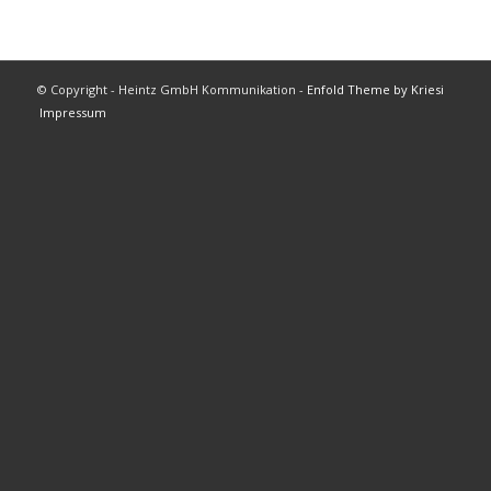
© Copyright - Heintz GmbH Kommunikation -
Enfold Theme by Kriesi
Impressum